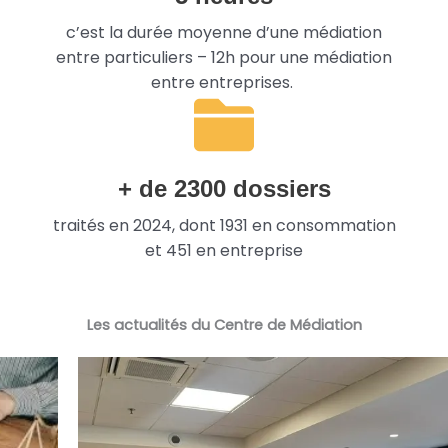
c’est la durée moyenne d’une médiation
entre particuliers – 12h pour une médiation
entre entreprises.
+ de
2300
dossiers
traités en 2024, dont 1931 en consommation
et 451 en entreprise
Les actualités du Centre de Médiation