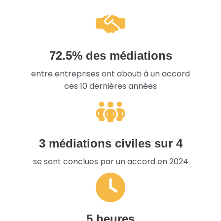
72.5
% des médiations
entre entreprises ont abouti à un accord
ces 10 dernières années
3
médiations civiles sur 4
se sont conclues par un accord en 2024
5
heures