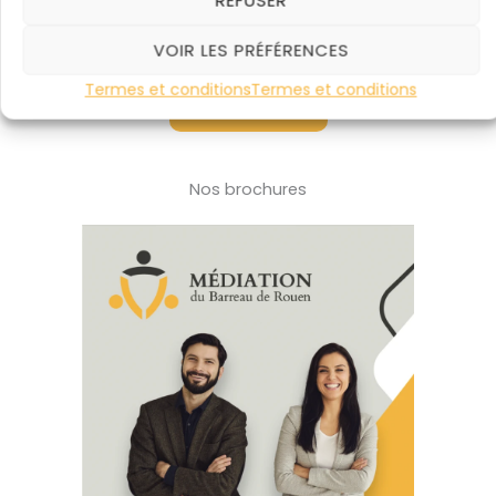
VOIR LES PRÉFÉRENCES
Termes et conditions
Termes et conditions
+ D’ARTICLES
Nos brochures