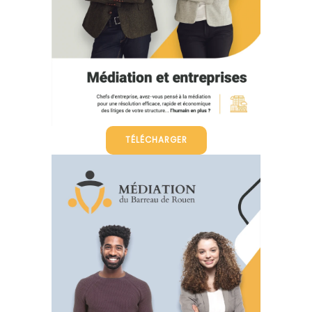
TÉLÉCHARGER