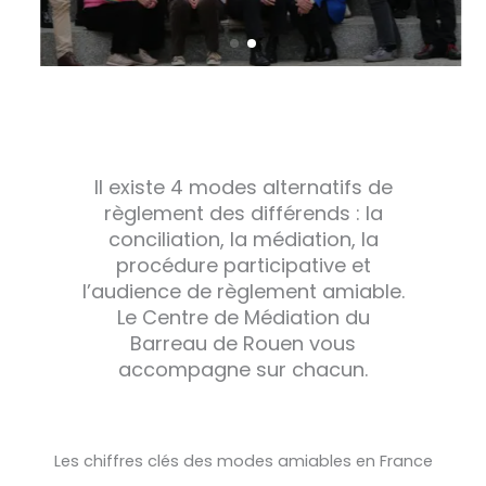
II existe 4 modes alternatifs de
règlement des différends : la
conciliation, la médiation, la
procédure participative et
l’audience de règlement amiable.
Le Centre de Médiation du
Barreau de Rouen vous
accompagne sur chacun.
Les chiffres clés des modes amiables en France