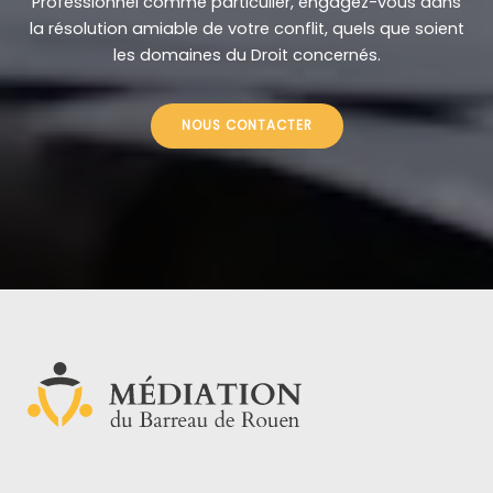
la résolution amiable de votre conflit, quels que soient
les domaines du Droit concernés.
NOUS CONTACTER