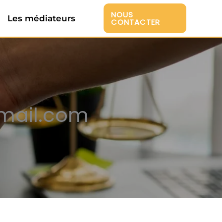
NOUS
Les médiateurs
CONTACTER
mail.com