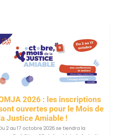
OMJA 2026 : les inscriptions
sont ouvertes pour le Mois de
la Justice Amiable !
Du 2 au 17 octobre 2026 se tiendra la