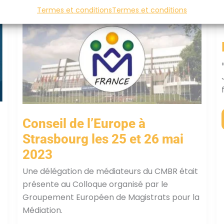
Termes et conditions
Termes et conditions
Conseil de l’Europe à
Strasbourg les 25 et 26 mai
2023
Une délégation de médiateurs du CMBR était
présente au Colloque organisé par le
Groupement Européen de Magistrats pour la
Médiation.