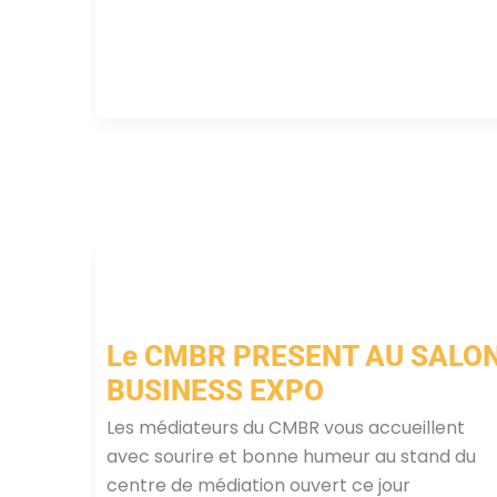
Le CMBR PRESENT AU SALO
BUSINESS EXPO
Les médiateurs du CMBR vous accueillent
avec sourire et bonne humeur au stand du
centre de médiation ouvert ce jour