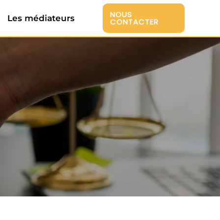
NOUS
Les médiateurs
CONTACTER