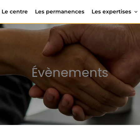
Le centre
Les permanences
Les expertises
Évènements